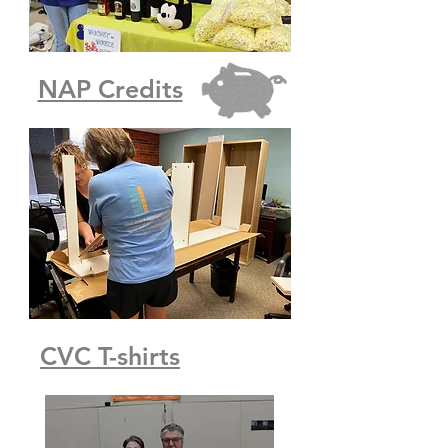
NAP Credits
CVC T-shirts