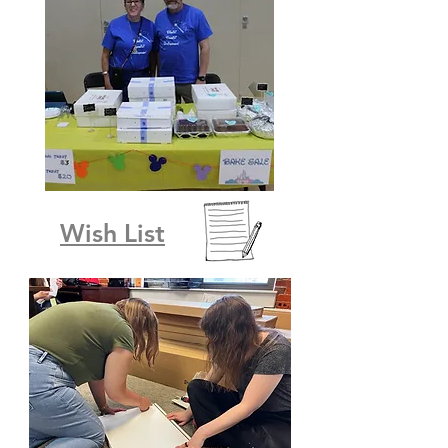
Wish List